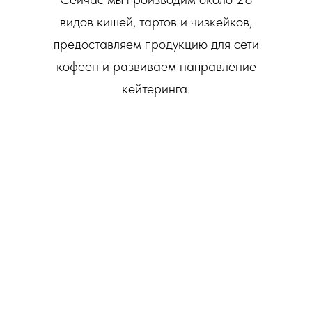
видов кишей, тартов и чизкейков,
предоставляем продукцию для сети
кофеен и развиваем направление
кейтеринга.